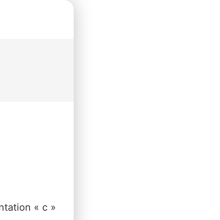
ntation « c »