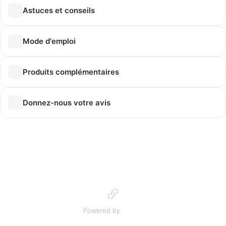
Astuces et conseils
Mode d'emploi
Produits complémentaires
Donnez-nous votre avis
Powered by